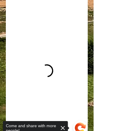
Come and share with more
people!