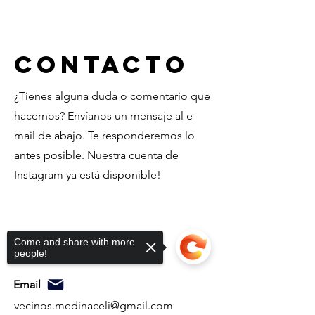
Contacto
¿Tienes alguna duda o comentario que
hacernos? Envíanos un mensaje al e-
mail de abajo. Te responderemos lo
antes posible. Nuestra cuenta de
Instagram ya está disponible!
Come and share with more
people!
Email
vecinos.medinaceli@gmail.com