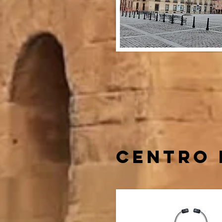
CENTRO 