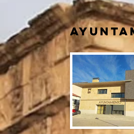
AYUNTA