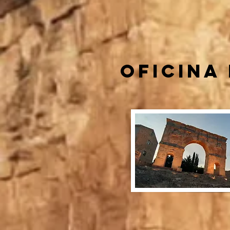
Oficina