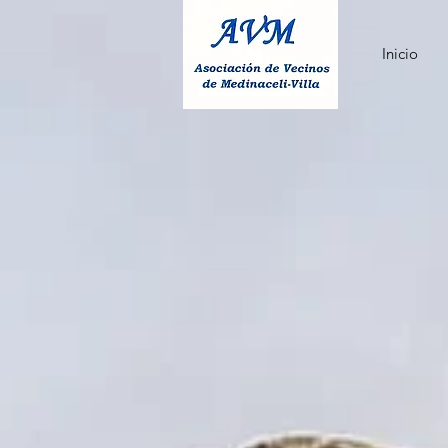
Inicio