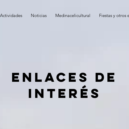
Actividades
Noticias
Medinacelicultural
Fiestas y otros 
Enlaces de
interés