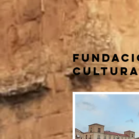
FUNDACI
CULTURA