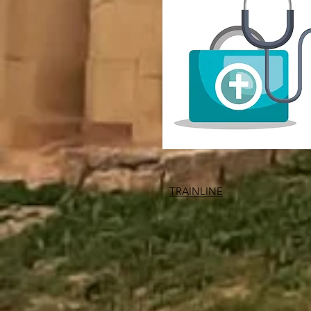
TRAINLINE