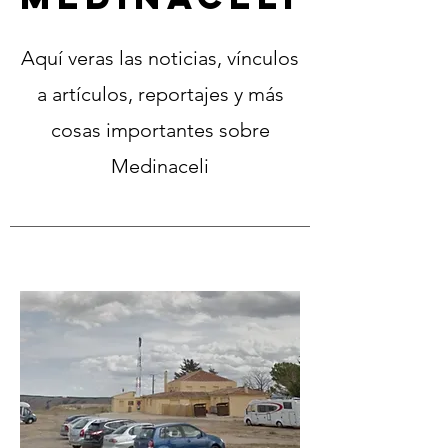
Aquí veras las noticias, vínculos
a artículos, reportajes y más
cosas importantes sobre
Medinaceli