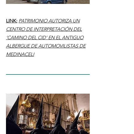
LINK:
PATRIMONIO AUTORIZA UN
CENTRO DE INTERPRETACIÓN DEL
‘CAMINO DEL CID’ EN EL ANTIGUO
ALBERGUE DE AUTOMOVILISTAS DE
MEDINACELI