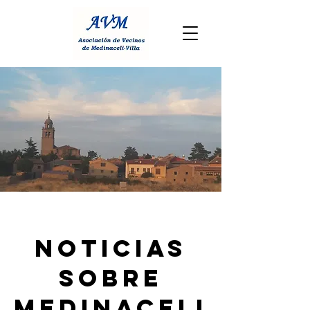
Noticias
sobre
Medinaceli