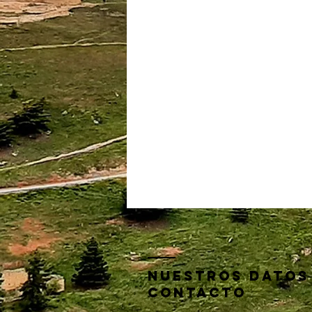
nuestros datos
contacto