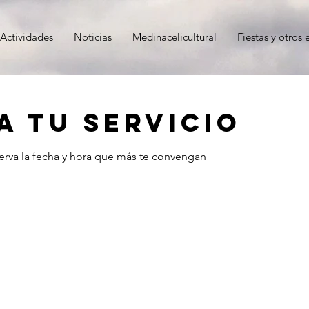
Actividades
Noticias
Medinacelicultural
Fiestas y otros 
 tu servicio
serva la fecha y hora que más te convengan