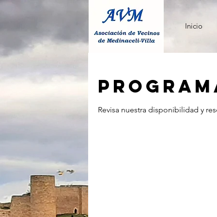
Inicio
Programa
Revisa nuestra disponibilidad y re