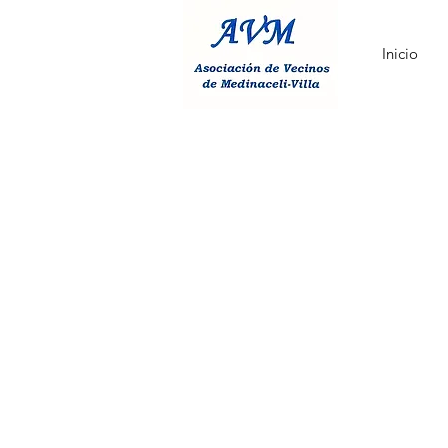
Inicio