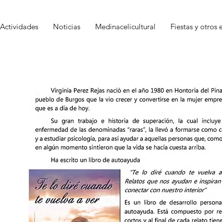
Actividades
Noticias
Medinacelicultural
Fiestas y otros 