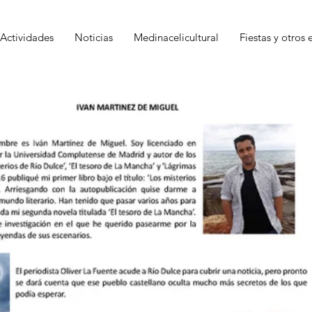
Actividades
Noticias
Medinacelicultural
Fiestas y otros 