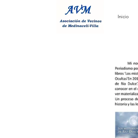
Inicio